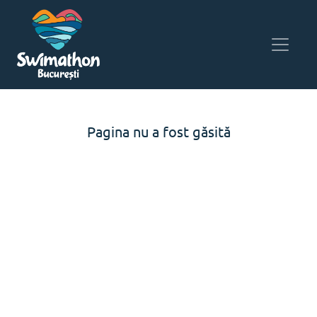
Pagina nu a fost găsită