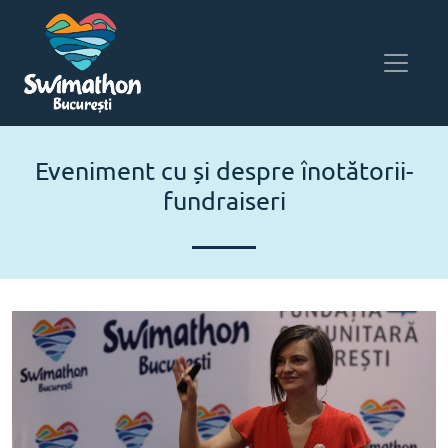
Eveniment cu și despre înotătorii-
fundraiseri